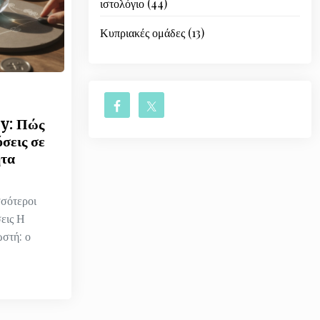
ιστολόγιο
(44)
Κυπριακές ομάδες
(13)
y: Πώς
σεις σε
ητα
σσότεροι
σεις Η
ωστή: ο