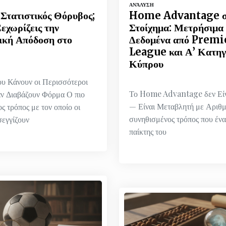
ΑΝΆΛΥΣΗ
Στατιστικός Θόρυβος;
Home Advantage σ
εχωρίζεις την
Στοίχημα: Μετρήσιμα
ική Απόδοση στο
Δεδομένα από Premi
League και Α’ Κατηγ
Κύπρου
υ Κάνουν οι Περισσότεροι
Το Home Advantage δεν Εί
αν Διαβάζουν Φόρμα Ο πιο
— Είναι Μεταβλητή με Αριθμ
ς τρόπος με τον οποίο οι
συνηθισμένος τρόπος που ένα
σεγγίζουν
παίκτης του