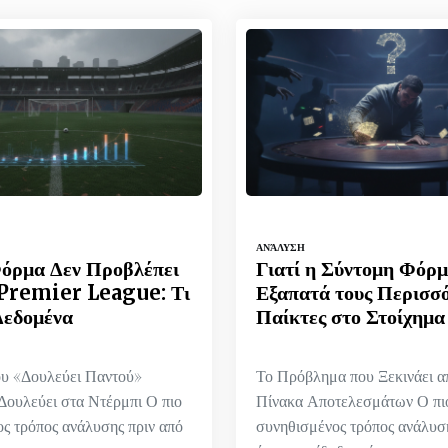
ΑΝΆΛΥΣΗ
Φόρμα Δεν Προβλέπει
Γιατί η Σύντομη Φόρ
 Premier League: Τι
Εξαπατά τους Περισσ
Δεδομένα
Παίκτες στο Στοίχημα
υ «Δουλεύει Παντού»
Το Πρόβλημα που Ξεκινάει α
Δουλεύει στα Ντέρμπι Ο πιο
Πίνακα Αποτελεσμάτων Ο πι
ς τρόπος ανάλυσης πριν από
συνηθισμένος τρόπος ανάλυση