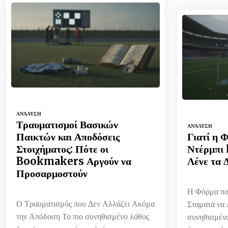
ΑΝΆΛΥΣΗ
Τραυματισμοί Βασικών
ΑΝΆΛΥΣΗ
Παικτών και Αποδόσεις
Γιατί η 
Στοιχήματος: Πότε οι
Ντέρμπι
Bookmakers Αργούν να
Λένε τα 
Προσαρμοστούν
Η Φόρμα πο
Ο Τραυματισμός που Δεν Αλλάζει Ακόμα
Σταματά να 
την Απόδοση Το πιο συνηθισμένο λάθος
συνηθισμένο