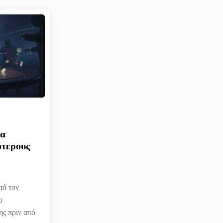
μα
ότερους
πό τον
ο
ς πριν από