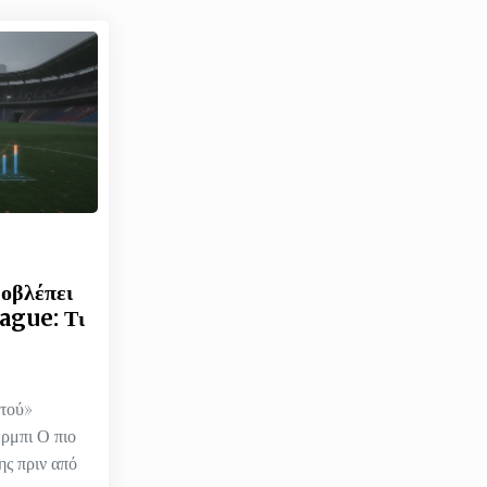
οβλέπει
ague: Τι
τού»
ρμπι Ο πιο
ς πριν από