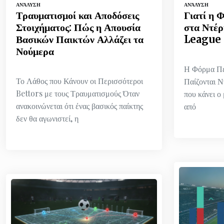
ΑΝΆΛΥΣΗ
ΑΝΆΛΥΣΗ
Τραυματισμοί και Αποδόσεις
Γιατί η 
Στοιχήματος: Πώς η Απουσία
στα Ντέ
Βασικών Παικτών Αλλάζει τα
League
Νούμερα
Η Φόρμα Πέ
Το Λάθος που Κάνουν οι Περισσότεροι
Παίζονται Ν
Bettors με τους Τραυματισμούς Όταν
που κάνει ο
ανακοινώνεται ότι ένας βασικός παίκτης
από
δεν θα αγωνιστεί, η