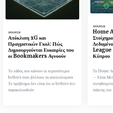
ΑΝΆΛΥΣΗ
Home A
ΑΝΆΛΥΣΗ
Απόκλιση xG και
Στοίχημα
Πραγματικών Γκολ: Πώς
Δεδομέν
Δημιουργούνται Ευκαιρίες που
League κ
οι Bookmakers Αγνοούν
Κύπρου
Το λάθος που κάνουν οι περισσότεροι
Το Home Ad
bettors όταν βλέπουν τα αποτελέσματα
— Είναι Με
Το πρόβλημα δεν είναι ότι οι bettors δεν
συνηθισμένο
παρακολουθούν
παίκτης του