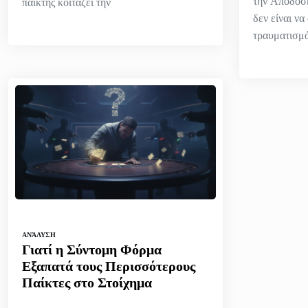
την Απόδοση
παίκτης κοιτάζει την
δεν είναι να
τραυματισμό
ΑΝΆΛΥΣΗ
Γιατί η Σύντομη Φόρμα
Εξαπατά τους Περισσότερους
Παίκτες στο Στοίχημα