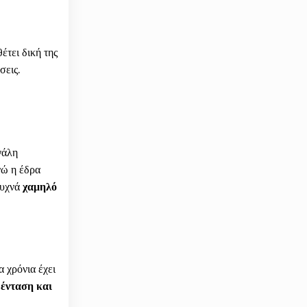
έτει δική της
σεις.
γάλη
νώ η έδρα
συχνά
χαμηλό
 χρόνια έχει
ό
ένταση και