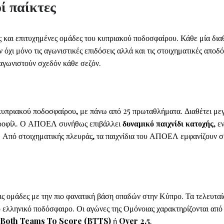
ί παίκτες
ές και επιτυχημένες ομάδες του κυπριακού ποδοσφαίρου. Κάθε μία διαθ
όχι μόνο τις αγωνιστικές επιδόσεις αλλά και τις στοιχηματικές αποδό
αγωνιστούν σχεδόν κάθε σεζόν.
υ κυπριακού ποδοσφαίρου, με πάνω από 25 πρωταθλήματα. Διαθέτει με
 προφίλ. Ο ΑΠΟΕΛ συνήθως επιβάλλει
δυναμικό παιχνίδι κατοχής
, ε
υς. Από στοιχηματικής πλευράς, τα παιχνίδια του ΑΠΟΕΛ εμφανίζουν 
ς ομάδες με την πιο φανατική βάση οπαδών στην Κύπρο. Τα τελευταία
το ελληνικό ποδόσφαιρο. Οι αγώνες της Ομόνοιας χαρακτηρίζονται απ
Both Teams To Score (BTTS)
ή
Over 2.5
.