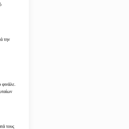
ό
τά την
ο φινάλε.
ευταίων
ατά τους