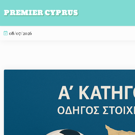
S
k
i
p
08/07/2026
t
o
c
o
n
t
e
n
t