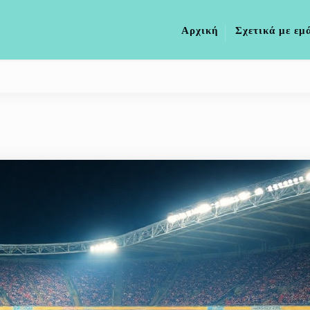
Αρχική
Σχετικά με εμ