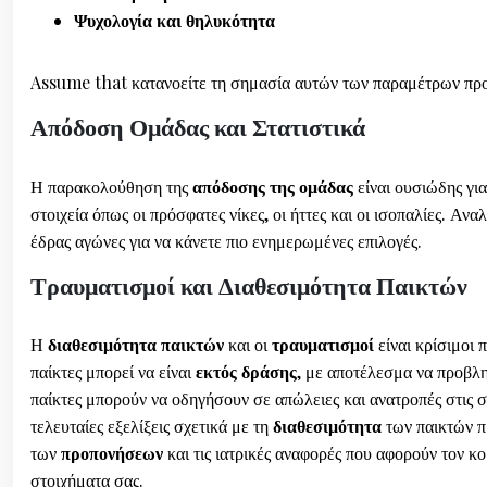
Ψυχολογία και θηλυκότητα
Assume that κατανοείτε τη σημασία αυτών των παραμέτρων προτο
Απόδοση Ομάδας και Στατιστικά
Η παρακολούθηση της
απόδοσης της ομάδας
είναι ουσιώδης για
στοιχεία όπως οι πρόσφατες νίκες, οι ήττες και οι ισοπαλίες. Αν
έδρας αγώνες για να κάνετε πιο ενημερωμένες επιλογές.
Τραυματισμοί και Διαθεσιμότητα Παικτών
Η
διαθεσιμότητα παικτών
και οι
τραυματισμοί
είναι κρίσιμοι
παίκτες μπορεί να είναι
εκτός δράσης
, με αποτέλεσμα να προβλη
παίκτες μπορούν να οδηγήσουν σε απώλειες και ανατροπές στις σ
τελευταίες εξελίξεις σχετικά με τη
διαθεσιμότητα
των παικτών π
των
προπονήσεων
και τις ιατρικές αναφορές που αφορούν τον κο
στοιχήματα σας.