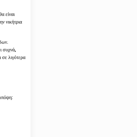
α είναι
ην νικήτρια
δων.
ι συχνά,
ι σε λιγότερα
 υπόψη: