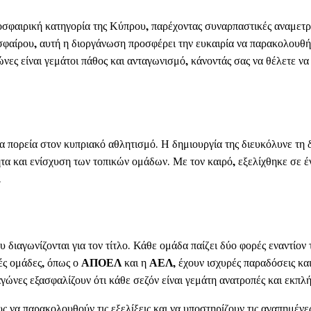
οσφαιρική κατηγορία της Κύπρου, παρέχοντας συναρπαστικές αναμετρ
οσφαίρου, αυτή η διοργάνωση προσφέρει την ευκαιρία να παρακολουθή
ώνες είναι γεμάτοι πάθος και ανταγωνισμό, κάνοντάς σας να θέλετε να
ια πορεία στον κυπριακό αθλητισμό. Η δημιουργία της διευκόλυνε τη 
α και ενίσχυση των τοπικών ομάδων. Με τον καιρό, εξελίχθηκε σε έ
.
υ διαγωνίζονται για τον τίτλο. Κάθε ομάδα παίζει δύο φορές εναντίον
κές ομάδες, όπως ο
ΑΠΟΕΛ
και η
ΑΕΛ
, έχουν ισχυρές παραδόσεις κα
γώνες εξασφαλίζουν ότι κάθε σεζόν είναι γεμάτη ανατροπές και εκπλή
 να παρακολουθούν τις εξελίξεις και να υποστηρίζουν τις αγαπημένε