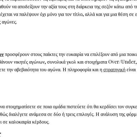
θούν να αποδείξουν την αξία τους στη διάρκεια της σεζόν κάτω από τ
χεται να παλέψουν όχι μόνο για τον τίτλο, αλλά και για μια θέση σε
 αγώνες.
ων
προσφέρουν στους παίκτες την ευκαιρία να επιλέξουν από μια ποικι
μβάνουν νικητές αγώνων, συνολικά γκολ και στοιχήματα Over/Under,
ετε την αβεβαιότητα του αγώνα. Η πληροφορία και η
στρατηγική
είναι 
 να στοιχηματίσετε σε ποια ομάδα πιστεύετε ότι θα κερδίσει τον συγκ
αθώς διαλέγετε ανάμεσα σε δύο ή τρεις επιλογές. Η ανάλυση της φόρμ
ι σε καλοκαιρία κέρδους.
r