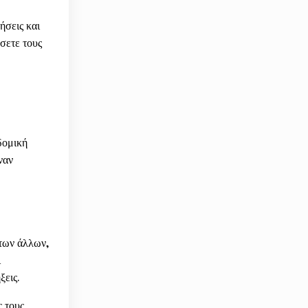
ήσεις και
σετε τους
δομική
ναν
 των άλλων,
ι
ξεις.
ς τους