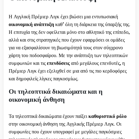
Η Αγγλική Πρέμιερ Λιγκ έχει βιώσει μια εντυπωσιακή
οικονομική ανάπτυξη
καθ’ όλη τη διάρκεια της ύπαρξής της.
Η επιτυχία της δεν οφείλεται μόνο στο αθλητικό της επίπεδο,
αλλά και στις στρατηγικές που έχουν εφαρμόσει οι ομάδες
για να εξασφαλίσουν τη βιωσιμότητά τους στον σύγχρονο
χάρτη του ποδοσφαίρου. Με την ανάπτυξη των τηλεοπτικών
συμφωνιών και τις
επενδύσεις
από μεγάλους επενδυτές, η
Πρέμιερ Λιγκ έχει εξελιχθεί σε μια από τις πιο κερδοφόρες
και δημοφιλείς λίγκες παγκοσμίως.
Οι τηλεοπτικά δικαιώματα και η
οικονομική άνθηση
Τα τηλεοπτικά δικαιώματα έχουν παίξει
καθοριστικό ρόλο
στην οικονομική άνθηση της Αγγλικής Πρέμιερ Λιγκ. Οι
συμφωνίες που έχουν υπογραφεί με μεγάλες παγκόσμιες