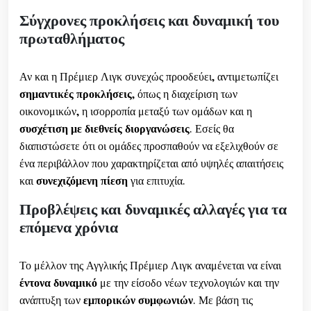
Σύγχρονες προκλήσεις και δυναμική του
πρωταθλήματος
Αν και η Πρέμιερ Λιγκ συνεχώς προοδεύει, αντιμετωπίζει
σημαντικές προκλήσεις
, όπως η διαχείριση των
οικονομικών, η ισορροπία μεταξύ των ομάδων και η
συσχέτιση με διεθνείς διοργανώσεις
. Εσείς θα
διαπιστώσετε ότι οι ομάδες προσπαθούν να εξελιχθούν σε
ένα περιβάλλον που χαρακτηρίζεται από υψηλές απαιτήσεις
και
συνεχιζόμενη πίεση
για επιτυχία.
Προβλέψεις και δυναμικές αλλαγές για τα
επόμενα χρόνια
Το μέλλον της Αγγλικής Πρέμιερ Λιγκ αναμένεται να είναι
έντονα δυναμικό
με την είσοδο νέων τεχνολογιών και την
ανάπτυξη των
εμπορικών συμφωνιών
. Με βάση τις