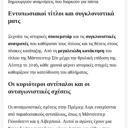
δημιουργούν αναμνήσεις που διαρκούν για πάντα.
Εντυπωσιακοί τίτλοι και συγκλονιστικά
ματς
Ξεχνάτε τις ιστορικές
σουπερστάρ
και τις
συγκλονιστικές
ανατροπές
που καθόρισαν τους τίτλους και τις θέσεις στους
πίνακες κατάταξης. Από τη
μεγαλειώδη κατάκτηση
του
τίτλου της Μάντσεστερ Σίτι μέχρι την θρυλική επίδοση της
Λέστερ το 2016, κάθε χρονιά φέρνει ιστορικές στιγμές που
καθορίζουν την κατεύθυνση του αθλήματος.
Οι κυριότεροι αντίπαλοι και οι
ανταγωνιστικές σχέσεις
Οι ανταγωνιστικές σχέσεις στην Πρέμιερ Λιγκ ενισχύονται
από παραδοσιακούς αντιπάλους, όπως η Μάντσεστερ
Γιουνάιτεντ και η Λίβερπουλ. Αυτοί οι αγώνες έχουν μια