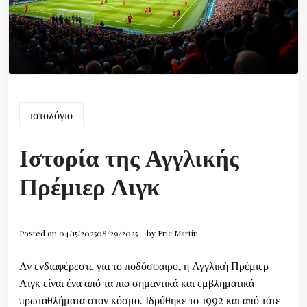
ιστολόγιο
Ιστορία της Αγγλικής
Πρέμιερ Λιγκ
Posted on
04/15/2025
08/29/2025
by
Eric Martin
Αν ενδιαφέρεστε για το
ποδόσφαιρο
, η Αγγλική Πρέμιερ
Λιγκ είναι ένα από τα πιο σημαντικά και εμβληματικά
πρωταθλήματα στον κόσμο. Ιδρύθηκε το 1992 και από τότε