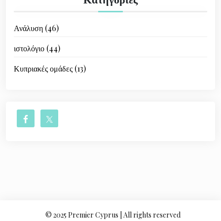
Ανάλυση
(46)
ιστολόγιο
(44)
Κυπριακές ομάδες
(13)