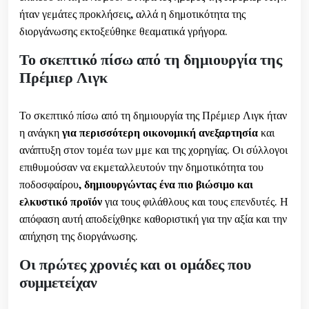
ήταν γεμάτες προκλήσεις, αλλά η δημοτικότητα της
διοργάνωσης εκτοξεύθηκε θεαματικά γρήγορα.
Το σκεπτικό πίσω από τη δημιουργία της
Πρέμιερ Λιγκ
Το σκεπτικό πίσω από τη δημιουργία της Πρέμιερ Λιγκ ήταν
η ανάγκη
για περισσότερη οικονομική ανεξαρτησία
και
ανάπτυξη στον τομέα των μμε και της χορηγίας. Οι σύλλογοι
επιθυμούσαν να εκμεταλλευτούν την δημοτικότητα του
ποδοσφαίρου,
δημιουργώντας ένα πιο βιώσιμο και
ελκυστικό προϊόν
για τους φιλάθλους και τους επενδυτές. Η
απόφαση αυτή αποδείχθηκε καθοριστική για την αξία και την
απήχηση της διοργάνωσης.
Οι πρώτες χρονιές και οι ομάδες που
συμμετείχαν