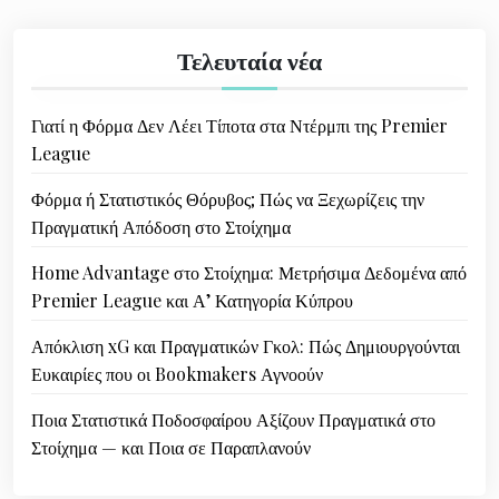
њ
Τελευταία νέα
е
ч
Γιατί η Φόρμα Δεν Λέει Τίποτα στα Ντέρμπι της Premier
л
League
а
Φόρμα ή Στατιστικός Θόρυβος; Πώς να Ξεχωρίζεις την
Πραγματική Απόδοση στο Στοίχημα
н
к
Home Advantage στο Στοίχημα: Μετρήσιμα Δεδομένα από
Premier League και Α’ Κατηγορία Κύπρου
а
Απόκλιση xG και Πραγματικών Γκολ: Πώς Δημιουργούνται
Ευκαιρίες που οι Bookmakers Αγνοούν
Ποια Στατιστικά Ποδοσφαίρου Αξίζουν Πραγματικά στο
Στοίχημα — και Ποια σε Παραπλανούν