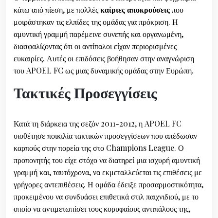
κάτω από πίεση, με πολλές
καίριες αποκρούσεις
που
μοιράστηκαν τις ελπίδες της ομάδας για πρόκριση. Η
αμυντική γραμμή παρέμεινε συνεπής και οργανωμένη,
διασφαλίζοντας ότι οι αντίπαλοι είχαν περιορισμένες
ευκαιρίες. Αυτές οι επιδόσεις βοήθησαν στην αναγνώριση
του APOEL FC ως μιας δυναμικής ομάδας στην Ευρώπη.
Τακτικές Προσεγγίσεις
Κατά τη διάρκεια της σεζόν 2011-2012, η APOEL FC
υιοθέτησε ποικιλία τακτικών προσεγγίσεων που απέδωσαν
καρπούς στην πορεία της στο Champions League. Ο
προπονητής του είχε στόχο να διατηρεί μια ισχυρή αμυντική
γραμμή και, ταυτόχρονα, να εκμεταλλεύεται τις επιθέσεις με
γρήγορες αντεπιθέσεις. Η ομάδα έδειξε προσαρμοστικότητα,
προκειμένου να συνδυάσει επιθετικά στιλ παιχνιδιού, με το
οποίο να αντιμετωπίσει τους κορυφαίους αντιπάλους της,