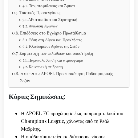
Τερματοφύλακας και Άμυνα
Τακτικές Προσεγγίσεις
ΔFormation και Στρατηγική
Ανάλυση Αγώνων
Επιδόσεις στο Εγχώριο Πρωτάθλημα
Θέση στη Λίγκα και Προκλήσεις
Κλειδωμένοι Αγώνες της Σεζόν
Συμμετοχή των φιλάθλων και υποστήριξη
Παρακολούθηση και ατμόσφαιρα
Κοινωνική επίδραση
2011-2012 APOEL Προεπισκόπηση Ποδοσφαιρικής
Σεζόν
Κύριες Σημειώσεις:
Η APOEL FC προχώρησε έως τα προημιτελικά του
Champions League, χάνοντας από τη Ρεάλ
Μαδρίτης.
Η ομάδα συμμετείχε σε διάφορους γύρους