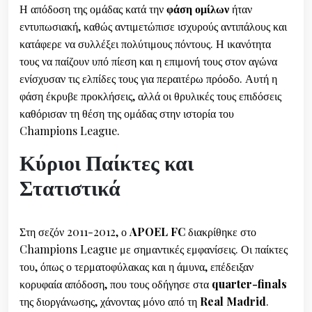
Η απόδοση της ομάδας κατά την
φάση ομίλων
ήταν
εντυπωσιακή, καθώς αντιμετώπισε ισχυρούς αντιπάλους και
κατάφερε να συλλέξει πολύτιμους πόντους. Η ικανότητα
τους να παίζουν υπό πίεση και η επιμονή τους στον αγώνα
ενίσχυσαν τις ελπίδες τους για περαιτέρω πρόοδο. Αυτή η
φάση έκρυβε προκλήσεις, αλλά οι θρυλικές τους επιδόσεις
καθόρισαν τη θέση της ομάδας στην ιστορία του
Champions League.
Κύριοι Παίκτες και
Στατιστικά
Στη σεζόν 2011-2012, ο
APOEL FC
διακρίθηκε στο
Champions League με σημαντικές εμφανίσεις. Οι παίκτες
του, όπως ο τερματοφύλακας και η άμυνα, επέδειξαν
κορυφαία απόδοση, που τους οδήγησε στα
quarter-finals
της διοργάνωσης, χάνοντας μόνο από τη
Real Madrid
.