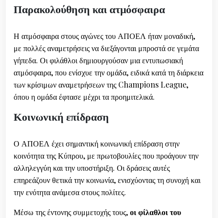
Παρακολούθηση και ατμόσφαιρα
Η ατμόσφαιρα στους αγώνες του ΑΠΟΕΛ ήταν μοναδική,
με πολλές αναμετρήσεις να διεξάγονται μπροστά σε γεμάτα
γήπεδα. Οι φιλάθλοι δημιουργούσαν μια εντυπωσιακή
ατμόσφαιρα, που ενίσχυε την ομάδα, ειδικά κατά τη διάρκεια
των κρίσιμων αναμετρήσεων της Champions League,
όπου η ομάδα έφτασε μέχρι τα προημιτελικά.
Κοινωνική επίδραση
Ο ΑΠΟΕΛ έχει σημαντική κοινωνική επίδραση στην
κοινότητα της Κύπρου, με πρωτοβουλίες που προάγουν την
αλληλεγγύη και την υποστήριξη. Οι δράσεις αυτές
επηρεάζουν θετικά την κοινωνία, ενισχύοντας τη συνοχή και
την ενότητα ανάμεσα στους πολίτες.
Μέσω της έντονης συμμετοχής τους,
οι φίλαθλοι του