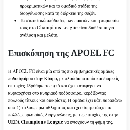
προκριματικών και το ομαδικό στάδιο της
διοργάνωσης κατά τη διάρκεια της σεζόν.
Τα στατιστικά απόδοσης των παικτών και η παρουσία
τους στο Champions League είναι διαθέσιμα για
ανάλυση και μελέτη.
Επισκόπηση της APOEL FC
Η APOEL FC είναι μία από τις πιο εμβληματικές ομάδες
ποδοσφαίρου στην Κύπρο, με πλούσια ιστορία και διαρκείς
επιτυχίες. Ιδρύθηκε το 1926 και έχει καταφέρει να
κυριαρχήσει στο κυπριακό ποδόσφαιρο, κερδίζοντας
πολλούς τίτλους και διακρίσεις. Η ομάδα έχει κάτι παραπάνω
από 25 τίτλους πρωταθλήματος και έχει συμμετάσχει σε
πολλές ευρωπαϊκές διοργανώσεις, με τις επιτυχίες της στην
UEFA Champions League
να ενισχύουν τη φήμη της.