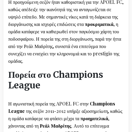
Η προηγούμενη σεζόν ήταν καθοριστική για την APOEL FC,
καθώς απέδειξε την ικανότητά της να ανταγωνίζεται σε
υψηλό επίπεδο. Με σημαντικές νίκες κατά τη διάρκεια της
διοργάνωσης και ισχυρές επιδώσεις στα
προκριματικά
, η
ομάδα κατάφερε να καθιερωθεί στον παγκόσμιο χάρτη του
ποδοσφαίρου. Η πορεία της στη διοργάνωση, παρά την ήττα
από την Ρεάλ Μαδρίτης, συνιστά ένα επιτεύγμα που
συνεχίζει να ενισχύει την κληρονομιά και το prestigio της
ομάδας.
Πορεία στο Champions
League
Η αγωνιστική πορεία της APOEL FC στην
Champions
League
της σεζόν 2011-2012 υπήρξε αξιοσημείωτη, καθώς
η ομάδα κατάφερε να φτάσει μέχρι τα
προημιτελικά
,
χάνοντας από τη
Ρεάλ Μαδρίτης
. Αυτό το επίτευγμα