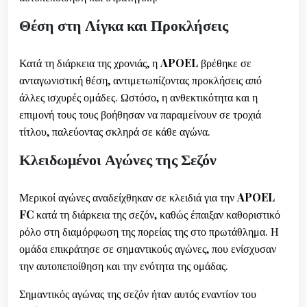
Θέση στη Λίγκα και Προκλήσεις
Κατά τη διάρκεια της χρονιάς, η
APOEL
βρέθηκε σε
ανταγωνιστική θέση, αντιμετωπίζοντας προκλήσεις από
άλλες ισχυρές ομάδες. Ωστόσο, η ανθεκτικότητα και η
επιμονή τους τους βοήθησαν να παραμείνουν σε τροχιά
τίτλου, παλεύοντας σκληρά σε κάθε αγώνα.
Κλειδωμένοι Αγώνες της Σεζόν
Μερικοί αγώνες αναδείχθηκαν σε κλειδιά για την
APOEL
FC
κατά τη διάρκεια της σεζόν, καθώς έπαιξαν καθοριστικό
ρόλο στη διαμόρφωση της πορείας της στο πρωτάθλημα. Η
ομάδα επικράτησε σε σημαντικούς αγώνες, που ενίσχυσαν
την αυτοπεποίθηση και την ενότητα της ομάδας.
Σημαντικός αγώνας της σεζόν ήταν αυτός εναντίον του