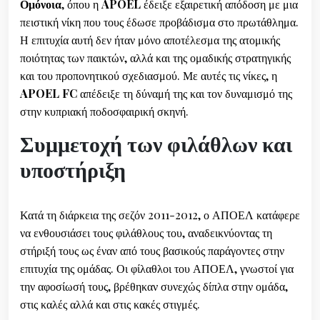
Ομόνοια
, όπου η
APOEL
έδειξε εξαιρετική απόδοση με μια
πειστική νίκη που τους έδωσε προβάδισμα στο πρωτάθλημα.
Η επιτυχία αυτή δεν ήταν μόνο αποτέλεσμα της ατομικής
ποιότητας των παικτών, αλλά και της ομαδικής στρατηγικής
και του προπονητικού σχεδιασμού. Με αυτές τις νίκες, η
APOEL FC
απέδειξε τη δύναμή της και τον δυναμισμό της
στην κυπριακή ποδοσφαιρική σκηνή.
Συμμετοχή των φιλάθλων και
υποστήριξη
Κατά τη διάρκεια της σεζόν 2011-2012, ο ΑΠΟΕΛ κατάφερε
να ενθουσιάσει τους φιλάθλους του, αναδεικνύοντας τη
στήριξή τους ως έναν από τους βασικούς παράγοντες στην
επιτυχία της ομάδας. Οι φίλαθλοι του ΑΠΟΕΛ, γνωστοί για
την αφοσίωσή τους, βρέθηκαν συνεχώς δίπλα στην ομάδα,
στις καλές αλλά και στις κακές στιγμές.