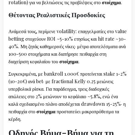
rotation) για να βελτιώσεις τις προβλέψεις στο
στοίχημα
.
Θέτοντας Ρεαλιστικές Προσδοκίες
Ανάμεσά τους, περίμενε volatility: επαγγελματίες στο value
betting στοχεύουν ROI ~5-10% ετησίως και hit rate ~30-
40%. Μη ζητάς καθημερινές νίκες· μέτρα αποτελέσματα ανά
100-500 στοιχήματα και διατήρησε πειθαρχία στη
διαχείριση κεφαλαίου του
στοίχημα
.
Συγκεκριμένα, με bankroll 1.000€ προτείνεται stake 1-2%
(10-20€) ανά bet· με fractional Kelly 0.25 μειώνεις
υπερβολικά ρίσκα. Για παράδειγμα, τρεις διαδοχικές
απώλειες στο 2% μειώνουν το κεφάλαιο ~5.8%, ενώ ένα
καλά σχεδιασμένο πλάνο αποδέχεται drawdown 15-25%· η
πειθαρχία στο
στοίχημα
προστατεύει μακροπρόθεσμα τα
κέρδη.
Οδηγός Βήμα-Βήμα για τη