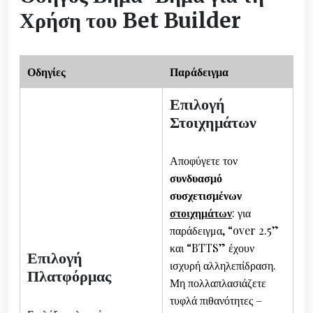
Χρήση του Bet Builder
Οδηγίες
Παράδειγμα
Επιλογή
Στοιχημάτων
Αποφύγετε τον
συνδυασμό
συσχετισμένων
στοιχημάτων
: για
παράδειγμα, “over 2.5”
και “BTTS” έχουν
Επιλογή
ισχυρή αλληλεπίδραση.
Πλατφόρμας
Μη πολλαπλασιάζετε
τυφλά πιθανότητες –