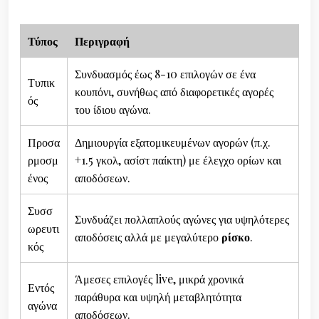
Τύπος
Περιγραφή
Συνδυασμός έως 8-10 επιλογών σε ένα
Τυπικ
κουπόνι, συνήθως από διαφορετικές αγορές
ός
του ίδιου αγώνα.
Προσα
Δημιουργία εξατομικευμένων αγορών (π.χ.
ρμοσμ
+1.5 γκολ, ασίστ παίκτη) με έλεγχο ορίων και
ένος
αποδόσεων.
Συσσ
Συνδυάζει πολλαπλούς αγώνες για υψηλότερες
ωρευτι
αποδόσεις αλλά με μεγαλύτερο
ρίσκο
.
κός
Άμεσες επιλογές live, μικρά χρονικά
Εντός
παράθυρα και υψηλή μεταβλητότητα
αγώνα
αποδόσεων.