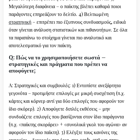
Μεγαλύτερη διαφάνεια – ο παίκτης βλέπει καθαρά ποιοι
παράγοντες επηρεάζουν το δελτίο. 4) Βελτιωμένη
στρατηγική
– επιτρέπει πιο έξυπνους συνδυασμούς, ειδικά
όταν γίνεται ανάλυση στατιστικών και πιθανοτήτων. Σε όλα
τα παραπάνω το στοίχημα γίνεται πιο αναλυτικό και
αποτελεσματικό για τον παίκτη.
Q: Πώς να το χρησιμοποιήσετε σωστά –
στρατηγικές και πράγματα που πρέπει να
αποφύγετε;
A: Στρατηγικές και συμβουλές: 1) Εντοπίστε ανεξάρτητα
γεγονότα – προτιμήστε επιλογές με μικρή συσχέτιση (π.χ.
κάρτες και κόρνερ αντί για δύο επιλογές που αφορούν τον
ίδιο σκόρερ). 2) Αποφύγετε διπλές εκθέσεις – μην
συνδυάζετε επιλογές που βασίζονται στον ίδιο παράγοντα
(π.χ. «παίκτης σκοράρει» + «συνολικά γκολ του αγώνα» αν
αφορούν τον ίδιο παίκτη). 3) Ελέγξτε τους κανόνες της
εταιρείας – διαφορές στα όρια, στο cash-out και στην