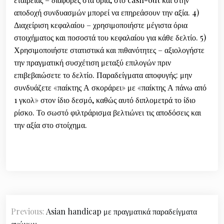
αποδοχή συνδυασμών μπορεί να επηρεάσουν την αξία. 4)
Διαχείριση κεφαλαίου – χρησιμοποιήστε μέγιστα όρια
στοιχήματος και ποσοστά του κεφαλαίου για κάθε δελτίο. 5)
Χρησιμοποιήστε στατιστικά και πιθανότητες – αξιολογήστε
την πραγματική συσχέτιση μεταξύ επιλογών πριν
επιβεβαιώσετε το δελτίο. Παραδείγματα αποφυγής: μην
συνδυάζετε «παίκτης Α σκοράρει» με «παίκτης Α πάνω από
1 γκολ» στον ίδιο δεσμό, καθώς αυτό διπλομετρά το ίδιο
ρίσκο. Το σωστό φιλτράρισμα βελτιώνει τις αποδόσεις και
την αξία στο στοίχημα.
К
Previous:
Asian handicap με πραγματικά παραδείγματα
р
αγώνων