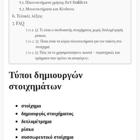
Πλεονεκτήματα χρήσης Bet Builders
Μειονεκτήματα και Κίνδυνοι
Τελικές λέξεις
FAQ
Q: Τι είναι ο συνδυαστής στοιχήματος χωρίς διπλομέτρηση
ρίσκου;
Q: Ποια είναι τα κύρια πλεονεκτήματα για τον παίκτη στο
στοίχημα;
Q: Πώς να το χρησιμοποιήσετε σωστά – στρατηγικές και
πράγματα που πρέπει να αποφύγετε;
Τύποι δημιουργών
στοιχημάτων
στοίχημα
δημιουργός στοιχήματος
διπλομέτρημα
ρίσκο
συσσωρευτικό στοίχημα