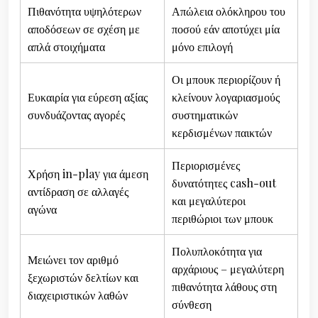
Πιθανότητα υψηλότερων
Απώλεια ολόκληρου του
αποδόσεων σε σχέση με
ποσού εάν αποτύχει μία
απλά στοιχήματα
μόνο επιλογή
Οι μπουκ περιορίζουν ή
Ευκαιρία για εύρεση αξίας
κλείνουν λογαριασμούς
συνδυάζοντας αγορές
συστηματικών
κερδισμένων παικτών
Περιορισμένες
Χρήση in-play για άμεση
δυνατότητες cash-out
αντίδραση σε αλλαγές
και μεγαλύτεροι
αγώνα
περιθώριοι των μπουκ
Πολυπλοκότητα για
Μειώνει τον αριθμό
αρχάριους – μεγαλύτερη
ξεχωριστών δελτίων και
πιθανότητα λάθους στη
διαχειριστικών λαθών
σύνθεση