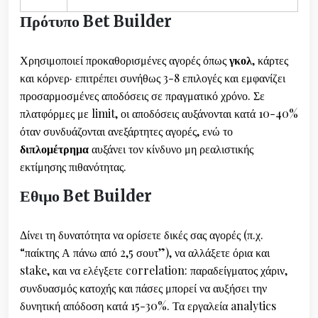
Πρότυπο Bet Builder
Χρησιμοποιεί προκαθορισμένες αγορές όπως
γκολ
, κάρτες
και κόρνερ· επιτρέπει συνήθως 3-8 επιλογές και εμφανίζει
προσαρμοσμένες αποδόσεις σε πραγματικό χρόνο. Σε
πλατφόρμες με limit, οι αποδόσεις αυξάνονται κατά 10-40%
όταν συνδυάζονται ανεξάρτητες αγορές, ενώ το
διπλομέτρημα
αυξάνει τον κίνδυνο μη ρεαλιστικής
εκτίμησης πιθανότητας.
Εθιμο Bet Builder
Δίνει τη δυνατότητα να ορίσετε δικές σας αγορές (π.χ.
“παίκτης Α πάνω από 2,5 σουτ”), να αλλάξετε όρια και
stake, και να ελέγξετε correlation: παραδείγματος χάριν,
συνδυασμός κατοχής και πάσες μπορεί να αυξήσει την
δυνητική απόδοση κατά 15-30%. Τα εργαλεία analytics