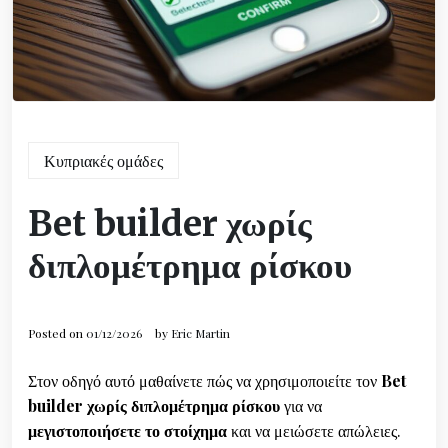
Κυπριακές ομάδες
Bet builder χωρίς
διπλομέτρημα ρίσκου
Posted on
01/12/2026
by
Eric Martin
Στον οδηγό αυτό μαθαίνετε πώς να χρησιμοποιείτε τον
Bet
builder χωρίς διπλομέτρημα ρίσκου
για να
μεγιστοποιήσετε το στοίχημα
και να μειώσετε απώλειες.