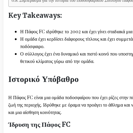
Key Takeaways:
Η Πάφος FC ιδρύθηκε το 2002 και έχει γίνει σταδιακά μια
Η ομάδα έχει κερδίσει διάφορους τίτλους και έχει συμμετά
ποδόσφαιρο.
Ο σύλλογος έχει ένα δυναμικό και πιστό κοινό που υποστη
θετικού κλίματος γύρω από την ομάδα.
Ιστορικό Υπόβαθρο
Η Πάφος FC είναι μια ομάδα ποδοσφαίρου που έχει ρίζες στην πόλ
ζωή της περιοχής. Ιδρύθηκε με όραμα να προάγει το άθλημα και 
και μια αίσθηση κοινότητας.
Ίδρυση της Πάφος FC