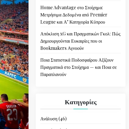
Home Advantage στο Στοίχημα:
Μετρήσιμα Δεδομένα από Premier
League και Α’ Κατηγορία Κύπρου
Απόκλιση xG και Πραγματικών Γκολ: Πώς
Δημιουργούνται Ευκαιρίες που οι
Bookmakers Αγνοούν
Ποια Στατιστικά Ποδοσφαίρου Αξίζουν
Πραγματικά στο Στοίχημα — και Ποια σε
Παραπλανούν
Κατηγορίες
Ανάλυση
(46)