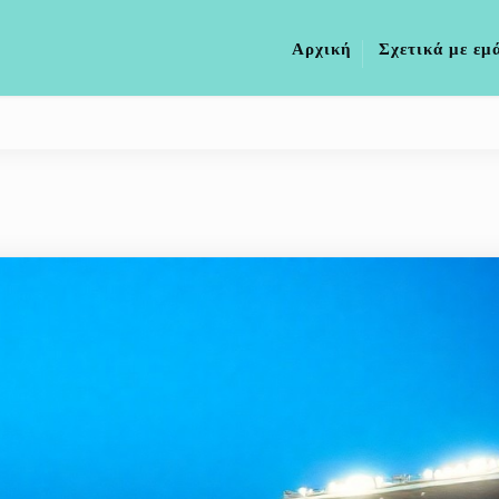
Αρχική
Σχετικά με εμ